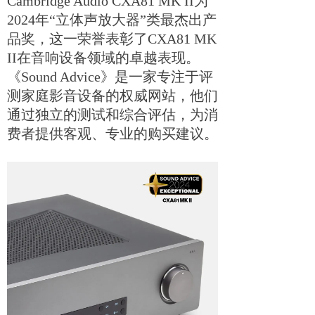
Cambridge Audio CXA81 MK II为
2024年“立体声放大器”类最杰出产
品奖，这一荣誉表彰了CXA81 MK
II在音响设备领域的卓越表现。
《Sound Advice》是一家专注于评
测家庭影音设备的权威网站，他们
通过独立的测试和综合评估，为消
费者提供客观、专业的购买建议。