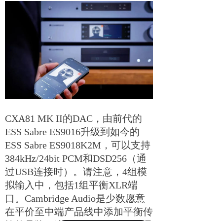
CXA81 MK II的DAC，由前代的
ESS Sabre ES9016升级到如今的
ESS Sabre ES9018K2M，可以支持
384kHz/24bit PCM和DSD256（通
过USB连接时）。请注意，4组模
拟输入中，包括1组平衡XLR端
口。Cambridge Audio是少数愿意
在平价至中端产品线中添加平衡传