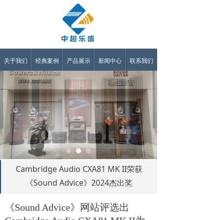
关于我们
经典案例
产品展示
新闻中心
联系我们
Cambridge Audio CXA81 MK II荣获
《Sound Advice》2024杰出奖
《Sound Advice》网站评选出