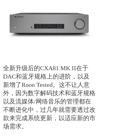
全新升级后的CXA81 MK II在于
DAC和蓝牙规格上的进阶，以及
新增了Roon Tested。这不让人意
外，因为数字解码技术和蓝牙规格
以及流媒体/网络音乐的管理都在
不断进化中，过几年就需要透过改
款来完成系统更新，以适应新的市
场需求。