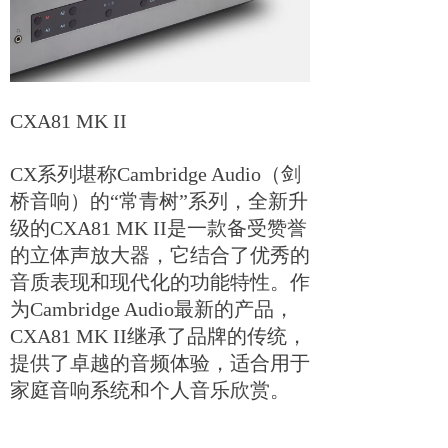
CXA81 MK II
CX系列堪称Cambridge Audio（剑
桥音响）的“常青树”系列，全新升
级的CXA81 MK II是一款备受赞誉
的立体声放大器，它结合了优秀的
音质表现和现代化的功能特性。作
为Cambridge Audio最新的产品，
CXA81 MK II继承了品牌的传统，
提供了卓越的音频体验，适合用于
家庭音响系统和个人音乐欣赏。